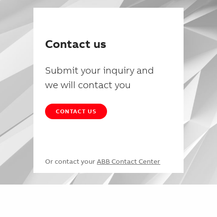
Contact us
Submit your inquiry and
we will contact you
CONTACT US
Or contact your
ABB Contact Center