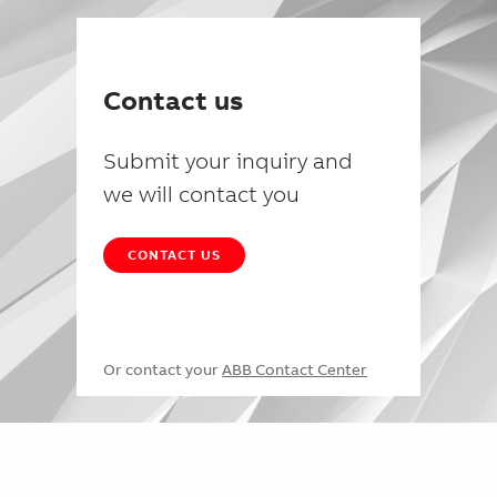
Contact us
Submit your inquiry and
we will contact you
CONTACT US
Or contact your
ABB Contact Center