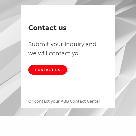
Contact us
Submit your inquiry and
we will contact you
CONTACT US
Or contact your
ABB Contact Center