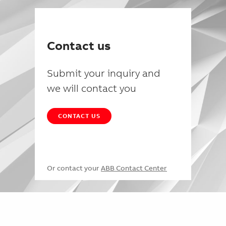
Contact us
Submit your inquiry and
we will contact you
CONTACT US
Or contact your
ABB Contact Center