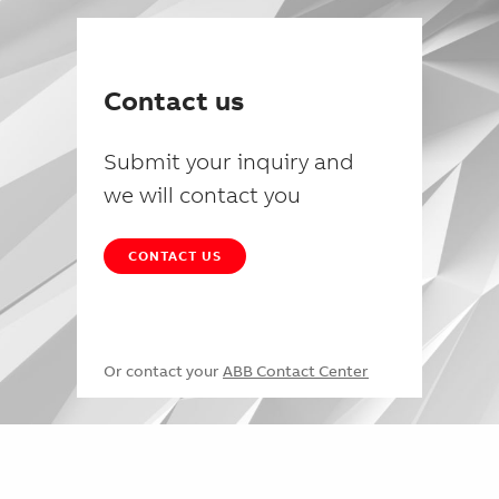
Contact us
Submit your inquiry and
we will contact you
CONTACT US
Or contact your
ABB Contact Center