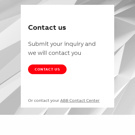
Contact us
Submit your inquiry and
we will contact you
CONTACT US
Or contact your
ABB Contact Center