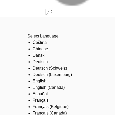
Select Language
Čeština
Chinese
Dansk
Deutsch
Deutsch (Schweiz)
Deutsch (Luxemburg)
English
English (Canada)
Español
Français
Français (Belgique)
Français (Canada)