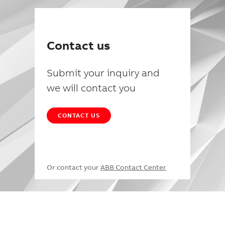
Contact us
Submit your inquiry and
we will contact you
CONTACT US
Or contact your
ABB Contact Center