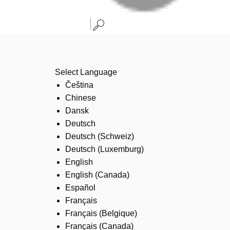
Select Language
Čeština
Chinese
Dansk
Deutsch
Deutsch (Schweiz)
Deutsch (Luxemburg)
English
English (Canada)
Español
Français
Français (Belgique)
Français (Canada)