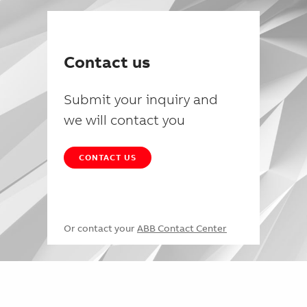
Contact us
Submit your inquiry and
we will contact you
CONTACT US
Or contact your
ABB Contact Center