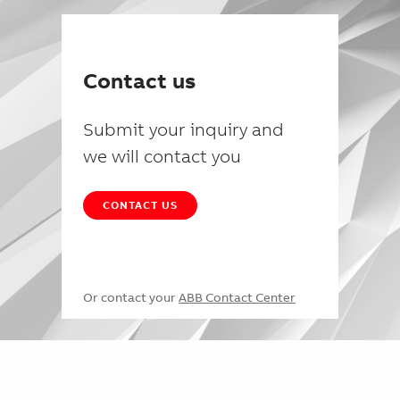
Contact us
Submit your inquiry and
we will contact you
CONTACT US
Or contact your
ABB Contact Center