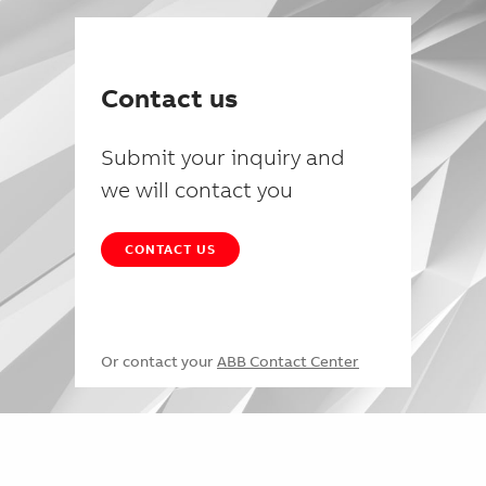
Contact us
Submit your inquiry and
we will contact you
CONTACT US
Or contact your
ABB Contact Center