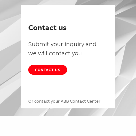
Contact us
Submit your inquiry and
we will contact you
CONTACT US
Or contact your
ABB Contact Center