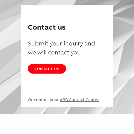
Contact us
Submit your inquiry and
we will contact you
CONTACT US
Or contact your
ABB Contact Center