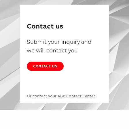
Contact us
Submit your inquiry and
we will contact you
CONTACT US
Or contact your
ABB Contact Center