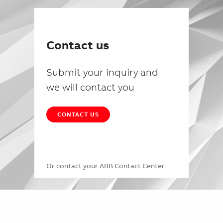
Contact us
Submit your inquiry and
we will contact you
CONTACT US
Or contact your
ABB Contact Center