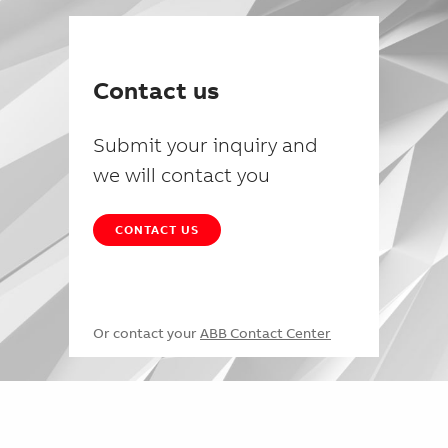
Contact us
Submit your inquiry and
we will contact you
CONTACT US
Or contact your
ABB Contact Center