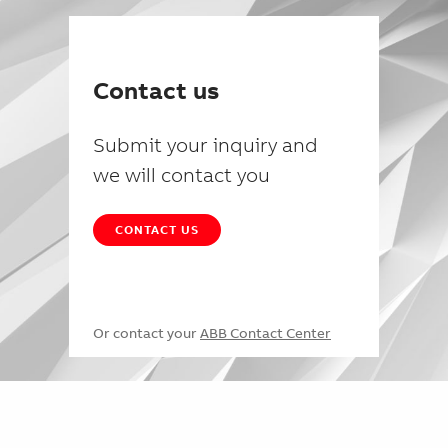
Contact us
Submit your inquiry and
we will contact you
CONTACT US
Or contact your
ABB Contact Center