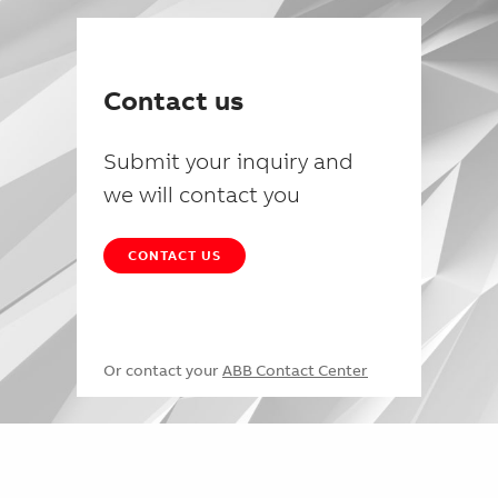
Contact us
Submit your inquiry and
we will contact you
CONTACT US
Or contact your
ABB Contact Center