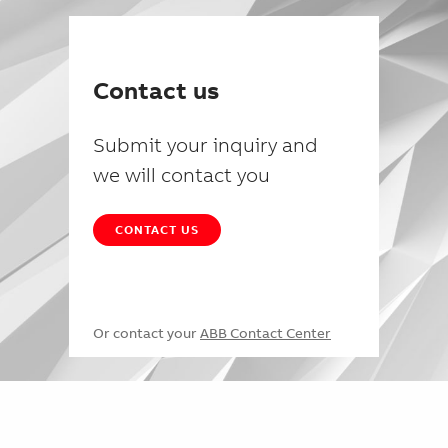
Contact us
Submit your inquiry and
we will contact you
CONTACT US
Or contact your
ABB Contact Center