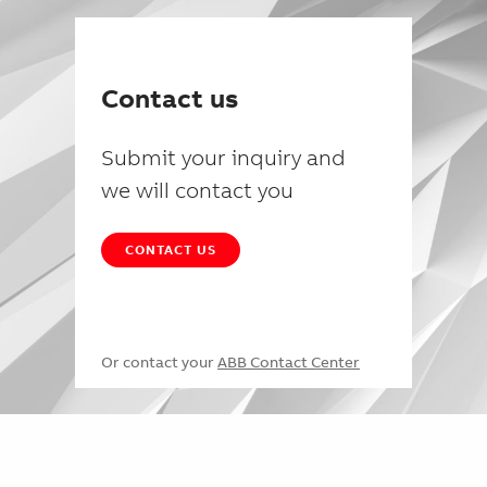
Contact us
Submit your inquiry and
we will contact you
CONTACT US
Or contact your
ABB Contact Center