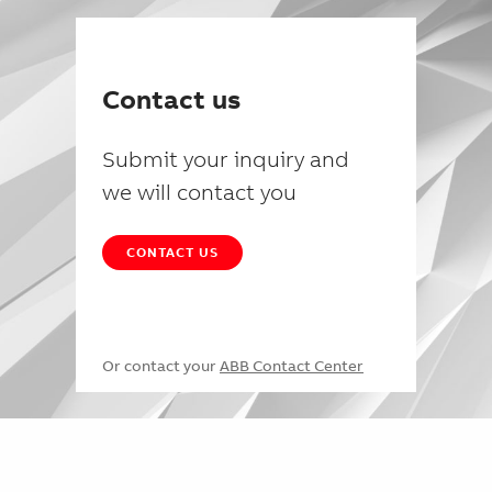
Contact us
Submit your inquiry and
we will contact you
CONTACT US
Or contact your
ABB Contact Center