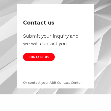
Contact us
Submit your inquiry and
we will contact you
CONTACT US
Or contact your
ABB Contact Center