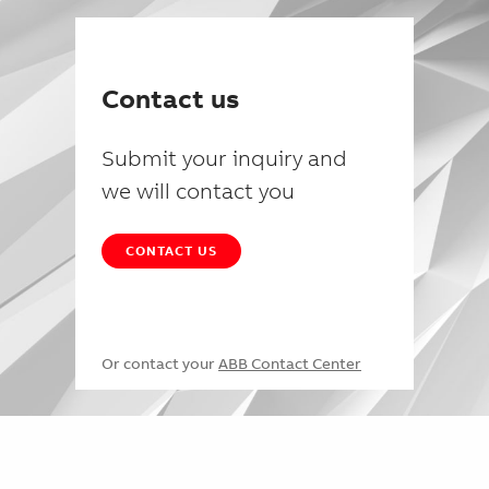
Contact us
Submit your inquiry and
we will contact you
CONTACT US
Or contact your
ABB Contact Center