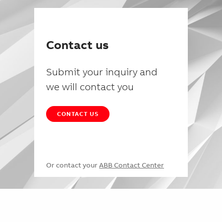
Contact us
Submit your inquiry and
we will contact you
CONTACT US
Or contact your
ABB Contact Center