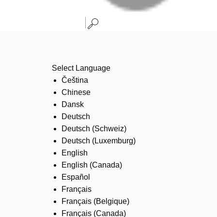
Select Language
Čeština
Chinese
Dansk
Deutsch
Deutsch (Schweiz)
Deutsch (Luxemburg)
English
English (Canada)
Español
Français
Français (Belgique)
Français (Canada)