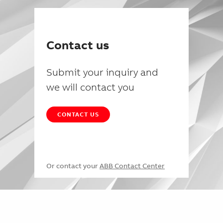
Contact us
Submit your inquiry and
we will contact you
CONTACT US
Or contact your
ABB Contact Center