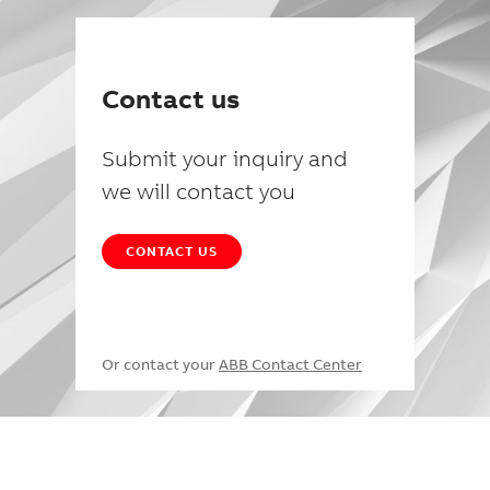
Contact us
Submit your inquiry and
we will contact you
CONTACT US
Or contact your
ABB Contact Center