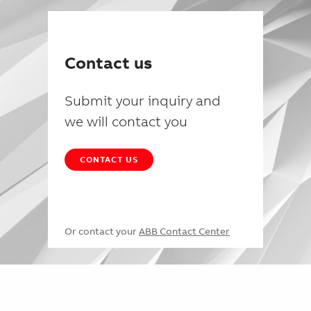
Contact us
Submit your inquiry and
we will contact you
CONTACT US
Or contact your
ABB Contact Center