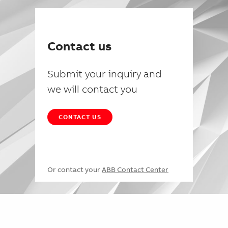
Contact us
Submit your inquiry and
we will contact you
CONTACT US
Or contact your
ABB Contact Center