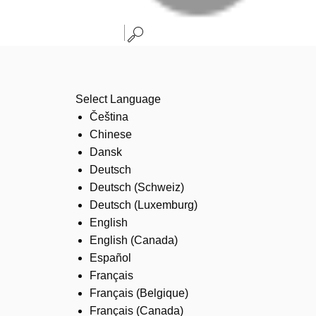
Select Language
Čeština
Chinese
Dansk
Deutsch
Deutsch (Schweiz)
Deutsch (Luxemburg)
English
English (Canada)
Español
Français
Français (Belgique)
Français (Canada)