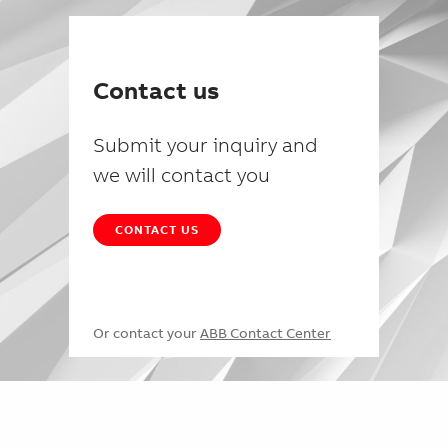
Contact us
Submit your inquiry and
we will contact you
CONTACT US
Or contact your
ABB Contact Center