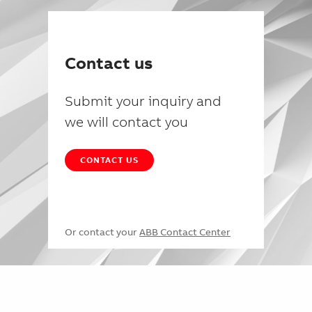
Contact us
Submit your inquiry and
we will contact you
CONTACT US
Or contact your
ABB Contact Center