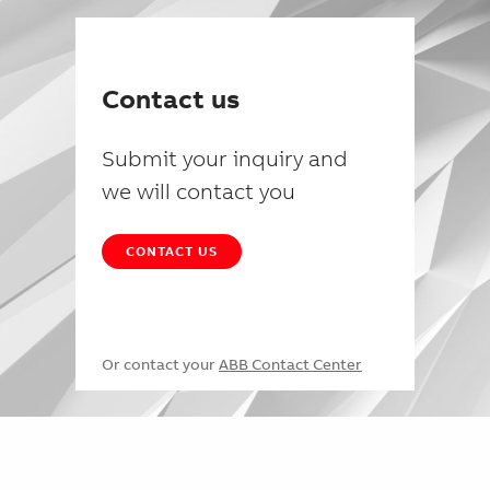
Contact us
Submit your inquiry and
we will contact you
CONTACT US
Or contact your
ABB Contact Center