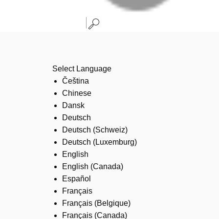
Select Language
Čeština
Chinese
Dansk
Deutsch
Deutsch (Schweiz)
Deutsch (Luxemburg)
English
English (Canada)
Español
Français
Français (Belgique)
Français (Canada)