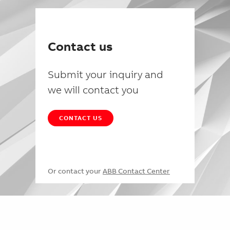
Contact us
Submit your inquiry and
we will contact you
CONTACT US
Or contact your
ABB Contact Center