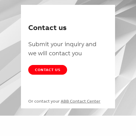
Contact us
Submit your inquiry and
we will contact you
CONTACT US
Or contact your
ABB Contact Center