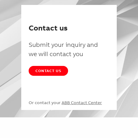
Contact us
Submit your inquiry and
we will contact you
CONTACT US
Or contact your
ABB Contact Center