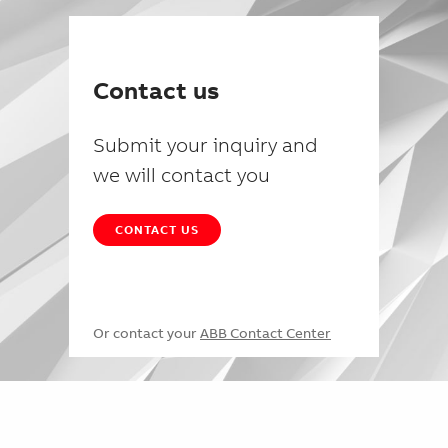
Contact us
Submit your inquiry and
we will contact you
CONTACT US
Or contact your
ABB Contact Center