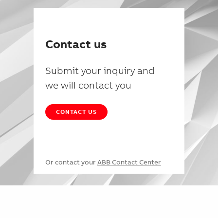
Contact us
Submit your inquiry and
we will contact you
CONTACT US
Or contact your
ABB Contact Center