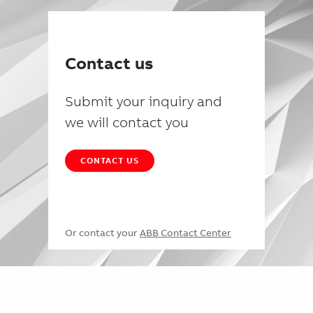
Contact us
Submit your inquiry and
we will contact you
CONTACT US
Or contact your
ABB Contact Center