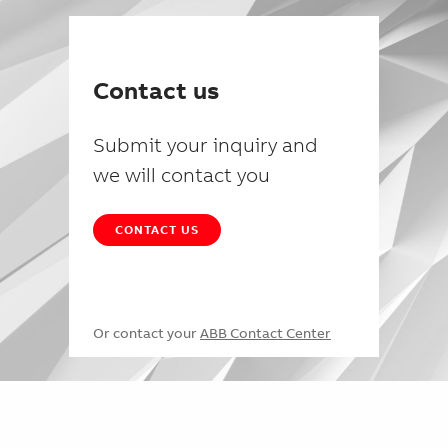
Contact us
Submit your inquiry and
we will contact you
CONTACT US
Or contact your
ABB Contact Center