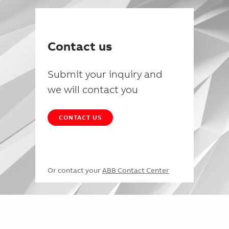
Contact us
Submit your inquiry and
we will contact you
CONTACT US
Or contact your
ABB Contact Center