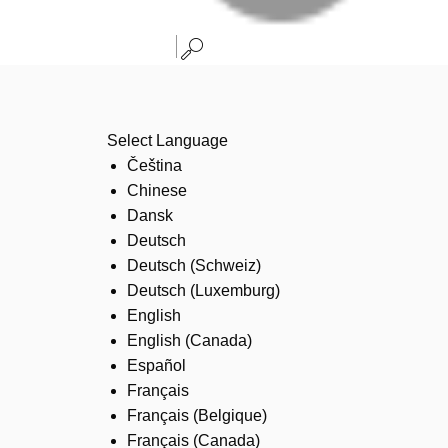
Select Language
Čeština
Chinese
Dansk
Deutsch
Deutsch (Schweiz)
Deutsch (Luxemburg)
English
English (Canada)
Español
Français
Français (Belgique)
Français (Canada)