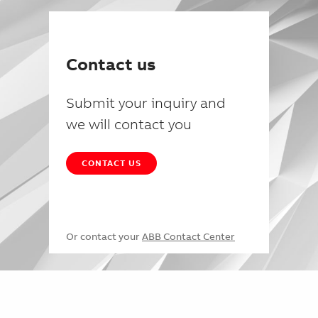
Contact us
Submit your inquiry and
we will contact you
CONTACT US
Or contact your
ABB Contact Center