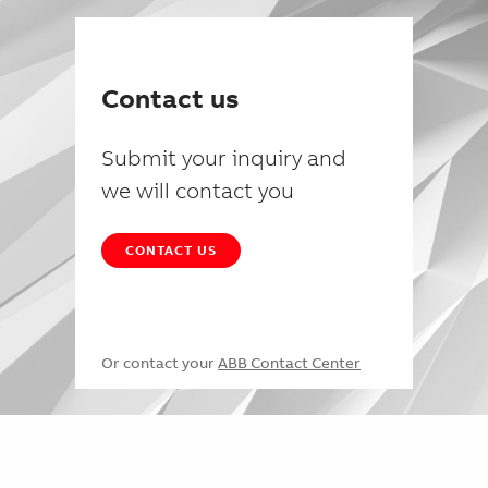
Contact us
Submit your inquiry and
we will contact you
CONTACT US
Or contact your
ABB Contact Center