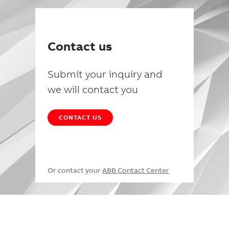
Contact us
Submit your inquiry and
we will contact you
CONTACT US
Or contact your
ABB Contact Center