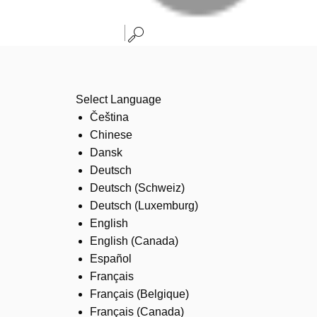
Select Language
Čeština
Chinese
Dansk
Deutsch
Deutsch (Schweiz)
Deutsch (Luxemburg)
English
English (Canada)
Español
Français
Français (Belgique)
Français (Canada)