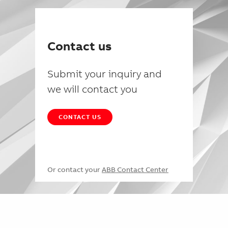
Contact us
Submit your inquiry and
we will contact you
CONTACT US
Or contact your
ABB Contact Center