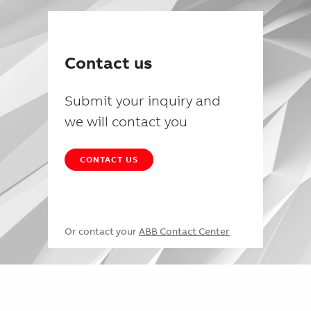
Contact us
Submit your inquiry and
we will contact you
CONTACT US
Or contact your
ABB Contact Center